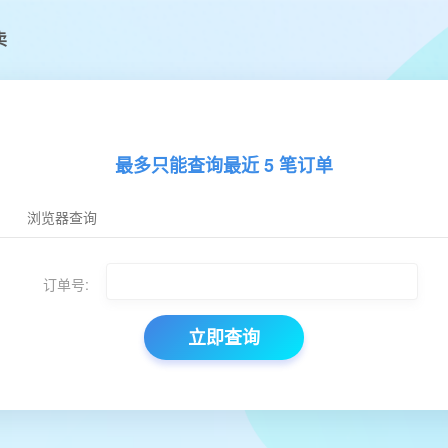
卖
最多只能查询最近 5 笔订单
浏览器查询
订单号:
立即查询