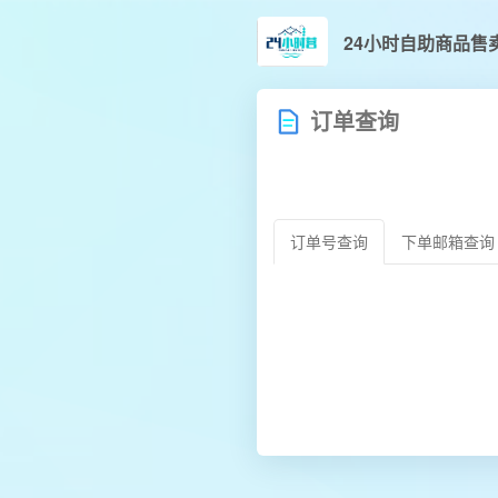
24小时自助商品售
订单查询
订单号查询
下单邮箱查询