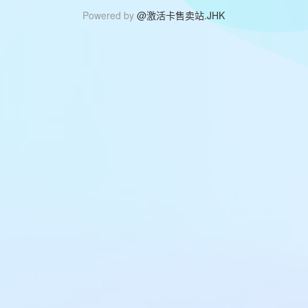
Powered by
@激活卡售卖站.JHK